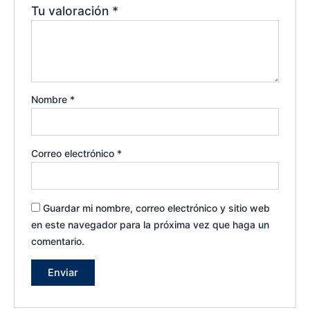
Tu valoración
*
Nombre
*
Correo electrónico
*
Guardar mi nombre, correo electrónico y sitio web
en este navegador para la próxima vez que haga un
comentario.