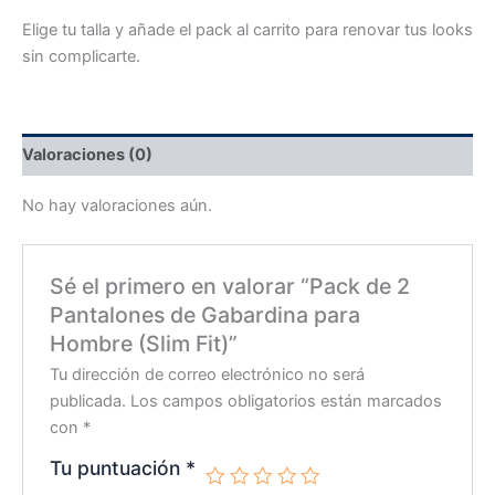
Elige tu talla y añade el pack al carrito para renovar tus looks
sin complicarte.
Valoraciones (0)
No hay valoraciones aún.
Sé el primero en valorar “Pack de 2
Pantalones de Gabardina para
Hombre (Slim Fit)”
Tu dirección de correo electrónico no será
publicada.
Los campos obligatorios están marcados
con
*
Tu puntuación
*